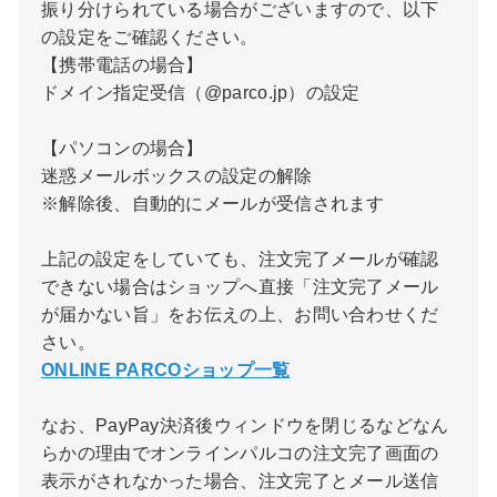
振り分けられている場合がございますので、以下
の設定をご確認ください。
【携帯電話の場合】
ドメイン指定受信（@parco.jp）の設定
【パソコンの場合】
迷惑メールボックスの設定の解除
※解除後、自動的にメールが受信されます
上記の設定をしていても、注文完了メールが確認
できない場合はショップへ直接「注文完了メール
が届かない旨」をお伝えの上、お問い合わせくだ
さい。
ONLINE PARCOショップ一覧
なお、PayPay決済後ウィンドウを閉じるなどなん
らかの理由でオンラインパルコの注文完了画面の
表示がされなかった場合、注文完了とメール送信