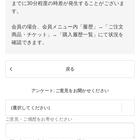
までに30分程度の時差が発生することがございま
す。
会員の場合、会員メニュー内「履歴」→「ご注文
商品・チケット」→「購入履歴一覧」にて状況を
確認できます。
戻る
アンケート:ご意見をお聞かせください
(選択してください)
ご意見・ご感想をお寄せください