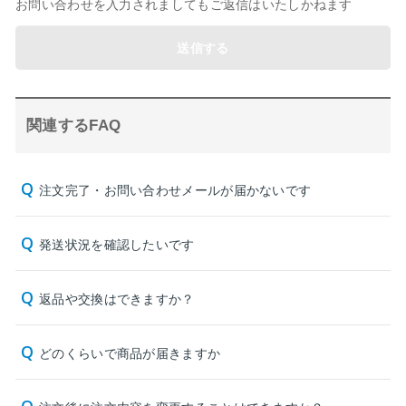
お問い合わせを入力されましてもご返信はいたしかねます
送信する
関連するFAQ
注文完了・お問い合わせメールが届かないです
発送状況を確認したいです
返品や交換はできますか？
どのくらいで商品が届きますか