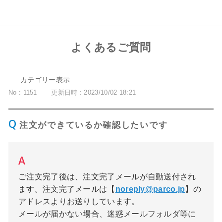
よくあるご質問
カテゴリー表示
No : 1151
更新日時 : 2023/10/02 18:21
注文ができているか確認したいです
ご注文完了後は、注文完了メールが自動送付され
ます。注文完了メールは【
noreply@parco.jp
】の
アドレスよりお送りしています。
メールが届かない場合、迷惑メールフォルダ等に