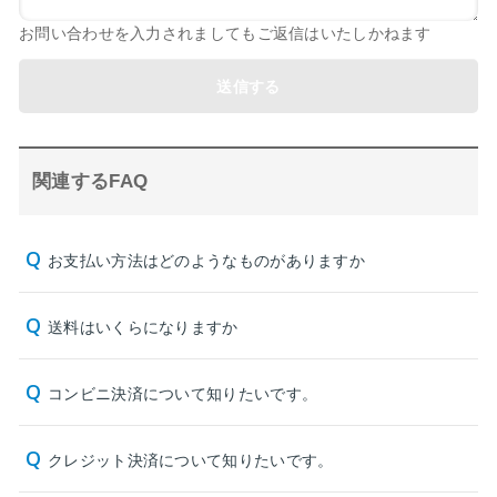
お問い合わせを入力されましてもご返信はいたしかねます
送信する
関連するFAQ
お支払い方法はどのようなものがありますか
送料はいくらになりますか
コンビニ決済について知りたいです。
クレジット決済について知りたいです。