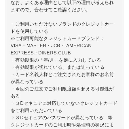
なお、よくある理由として以下の理由が考えられ
ますので、合わせてご確認ください。
・ご利用いただけないブランドのクレジットカー
ドを使用している
※ご利用可能なクレジットカードブランド：
VISA・MASTER・JCB・ AMERICAN
EXPRESS・DINERS CLUB
・有効期限の「年/月」を逆に入力している
・有効期限が切れている、または迫っている
・カード名義人様とご注文されたお客様のお名前
が異なっている
・今回のご注文でご利用限度額を超える可能性が
ある
・３Dセキュアに対応していないクレジットカード
をご利用いただいている
・３Dセキュアのパスワードが異なっている 等
クレジットカードのご利用時や処理時の状況によ