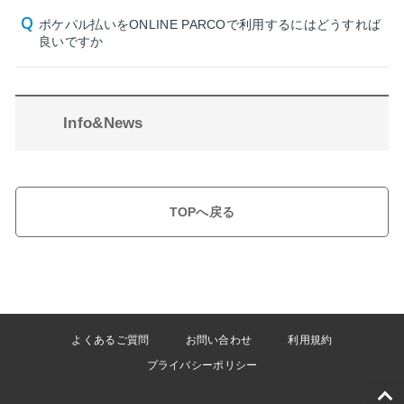
ポケパル払いをONLINE PARCOで利用するにはどうすれば
良いですか
Info&News
TOPへ戻る
よくあるご質問
お問い合わせ
利用規約
プライバシーポリシー