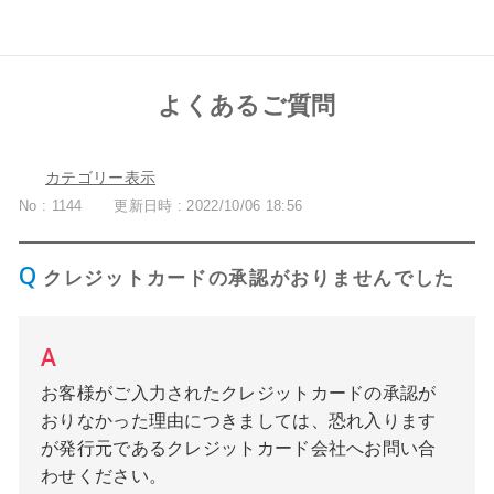
よくあるご質問
カテゴリー表示
No : 1144
更新日時 : 2022/10/06 18:56
クレジットカードの承認がおりませんでした
お客様がご入力されたクレジットカードの承認が
おりなかった理由につきましては、恐れ入ります
が発行元であるクレジットカード会社へお問い合
わせください。