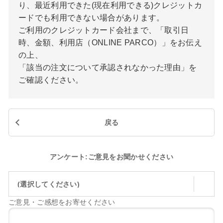
り、最近利用できた(現在利用できる)クレジットカ
ードでも利用できない場合があります。
ご利用のクレジットカード会社まで、「取引日
時、金額、利用店（ONLINE PARCO）」をお伝え
の上、
「該当の注文について承認されなかった理由」を
ご確認ください。
戻る
アンケート:ご意見をお聞かせください
(選択してください)
ご意見・ご感想をお寄せください