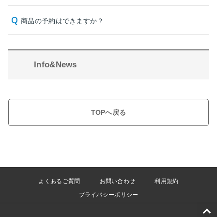
商品の予約はできますか？
Info&News
TOPへ戻る
よくあるご質問
お問い合わせ
利用規約
プライバシーポリシー