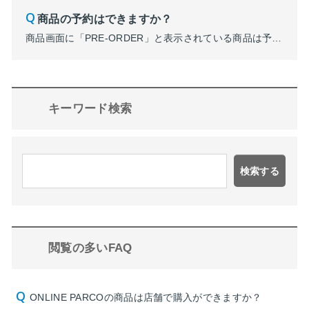
商品の予約はできますか？
商品画面に「PRE-ORDER」と表示されている商品は予約対象商品です。 予約商品は販売開始日以降の発送となります。
キーワード検索
検索する
閲覧の多いFAQ
ONLINE PARCOの商品は店舗で購入ができますか？