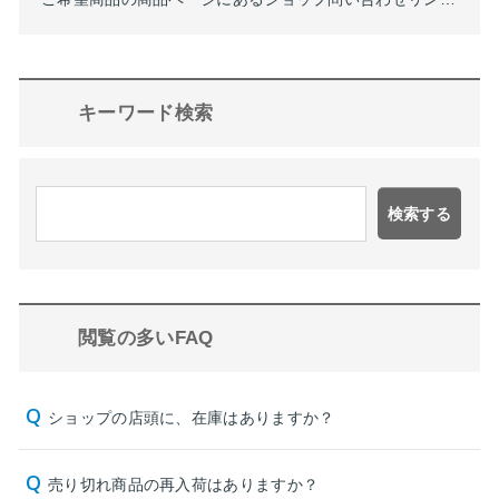
キーワード検索
検索する
閲覧の多いFAQ
ショップの店頭に、在庫はありますか？
売り切れ商品の再入荷はありますか？