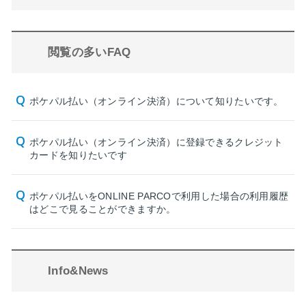
閲覧の多いFAQ
ポケパル払い（オンライン決済）について知りたいです。
ポケパル払い（オンライン決済）に登録できるクレジット
カードを知りたいです
ポケパル払いをONLINE PARCOで利用した場合の利用履歴
はどこで見ることができますか。
Info&News