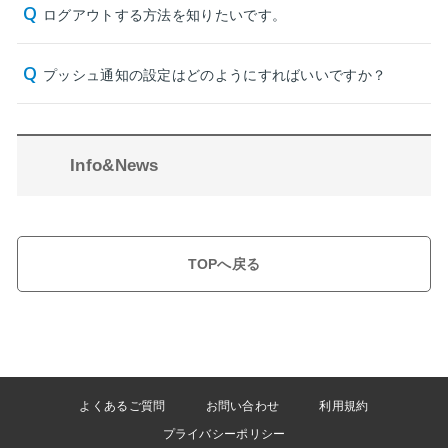
ログアウトする方法を知りたいです。
プッシュ通知の設定はどのようにすればいいですか？
Info&News
TOPへ戻る
よくあるご質問
お問い合わせ
利用規約
プライバシーポリシー