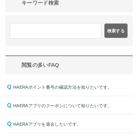
キーワード検索
検索する
閲覧の多いFAQ
HAERAポイント番号の確認方法を知りたいです。
HAERAアプリのクーポンについて知りたいです。
HAERAアプリを退会したいです。