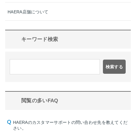
HAERA店舗について
キーワード検索
検索する
閲覧の多いFAQ
HAERAのカスタマーサポートの問い合わせ先を教えてくだ
さい。