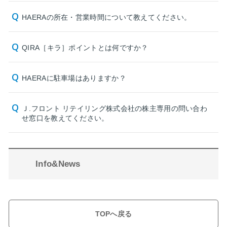
HAERAの所在・営業時間について教えてください。
QIRA［キラ］ポイントとは何ですか？
HAERAに駐車場はありますか？
Ｊ.フロント リテイリング株式会社の株主専用の問い合わ
せ窓口を教えてください。
Info&News
TOPへ戻る