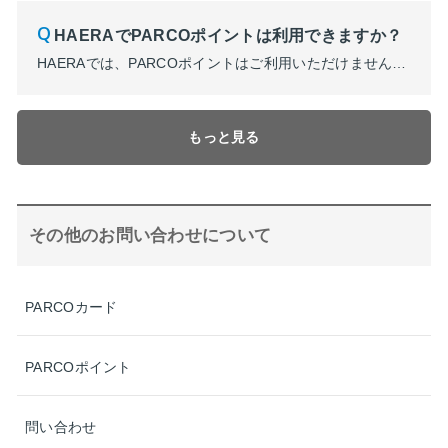
HAERAでPARCOポイントは利用できますか？
HAERAでは、PARCOポイントはご利用いただけません。 HAERAアプリよりHAERAポイントサービスをご利用ください。 アプリのダウンロードはこちらから ・iOS ・Android
もっと見る
その他のお問い合わせについて
PARCOカード
PARCOポイント
問い合わせ