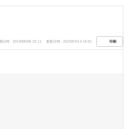
日時 : 2019/08/08 19:11
更新日時 : 2020/04/13 19:01
印刷