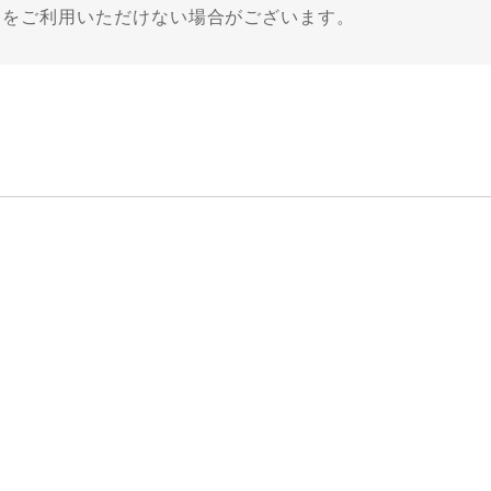
ビスをご利用いただけない場合がございます。