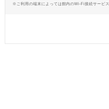
※ご利用の端末によっては館内のWi-Fi接続サー