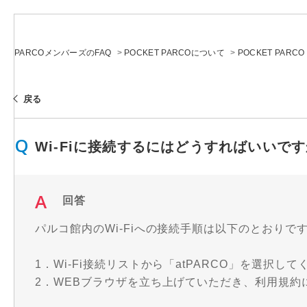
PARCOメンバーズのFAQ
>
POCKET PARCOについて
>
POCKET PARCO
戻る
Wi-Fiに接続するにはどうすればいいで
回答
パルコ館内のWi-Fiへの接続手順は以下のとおりで
1．Wi-Fi接続リストから「atPARCO」を選択して
2．WEBブラウザを立ち上げていただき、利用規約