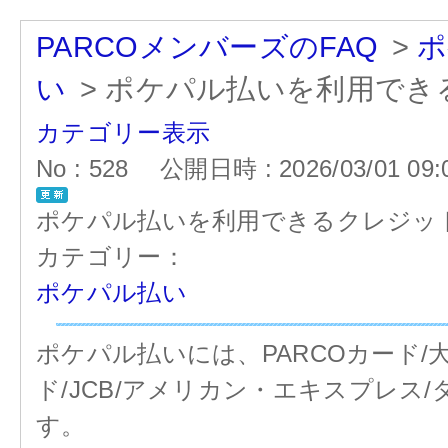
PARCOメンバーズのFAQ
>
ポ
い
>
ポケパル払いを利用でき
カテゴリー表示
No : 528
公開日時 : 2026/03/01 09:
ポケパル払いを利用できるクレジッ
カテゴリー：
ポケパル払い
ポケパル払いには、PARCOカード/
ド/JCB/アメリカン・エキスプレ
す。