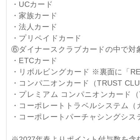
・UCカード
・家族カード
・法人カード
・プリペイドカード
⑥ダイナースクラブカードの中で対
・ETCカード
・リボルビングカード ※裏面に「REV
・コンパ二オンカード（TRUST C
・プレミアム コンパニオンカード（T
・コーポレートトラベルシステム（
・コーポレートパーチャシングシス
※2027年春よりポイント付与数を