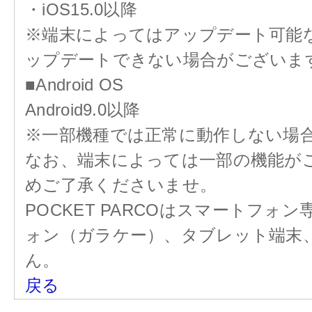
・iOS15.0以降
※端末によってはアップデート可能なOS
ップデートできない場合がございま
■Android OS
Android9.0以降
※一部機種では正常に動作しない場
なお、端末によっては一部の機能が
めご了承くださいませ。
POCKET PARCOはスマートフ
ォン（ガラケー）、タブレット端末
ん。
戻る