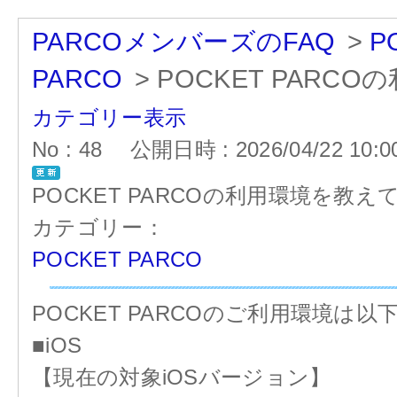
PARCOメンバーズのFAQ
>
P
PARCO
>
POCKET PAR
カテゴリー表示
No : 48
公開日時 : 2026/04/22 10:0
POCKET PARCOの利用環境を教
カテゴリー：
POCKET PARCO
POCKET PARCOのご利用環境は
■iOS
【現在の対象iOSバージョン】