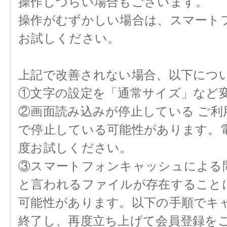
操作しづらい場合もございます。
操作がむずかしい場合は、スマート
お試しください。
上記で改善されない場合、以下につ
①文字の設定を「通常サイズ」など
②画面読み込みが停止している ご
で停止している可能性があります。電
度お試しください。
③スマートフォンキャッシュによる
と言われるファイルが存在すること
可能性があります。以下の手順でキ
終了し、再度立ち上げて会員登録を