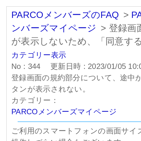
PARCOメンバーズのFAQ
>
P
ンバーズマイページ
>
登録画
が表示しないため、「同意す
カテゴリー表示
No : 344
更新日時 : 2023/01/05 10:
登録画面の規約部分について、途中
タンが表示されない。
カテゴリー：
PARCOメンバーズマイページ
ご利用のスマートフォンの画面サイ