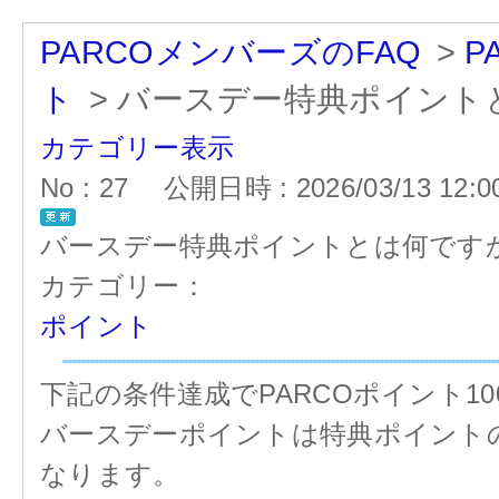
PARCOメンバーズのFAQ
>
P
ト
>
バースデー特典ポイント
カテゴリー表示
No : 27
公開日時 : 2026/03/13 12:0
バースデー特典ポイントとは何です
カテゴリー：
ポイント
下記の条件達成でPARCOポイント1
バースデーポイントは特典ポイントの
なります。