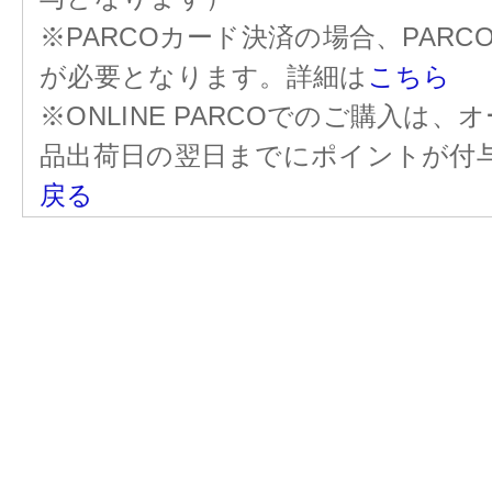
※PARCOカード決済の場合、PAR
が必要となります。詳細は
こちら
※ONLINE PARCOでのご購入
品出荷日の翌日までにポイントが付
戻る