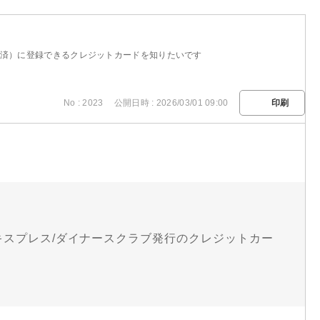
済）に登録できるクレジットカードを知りたいです
No : 2023
公開日時 : 2026/03/01 09:00
印刷
エキスプレス/ダイナースクラブ発行のクレジットカー