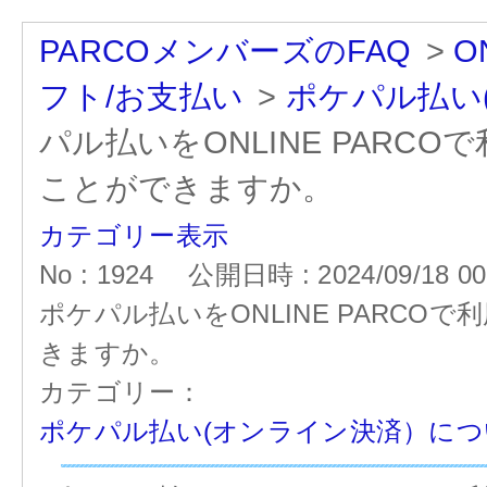
PARCOメンバーズのFAQ
>
O
フト/お支払い
>
ポケパル払い
パル払いをONLINE PAR
ことができますか。
カテゴリー表示
No : 1924
公開日時 : 2024/09/18 00
ポケパル払いをONLINE PARC
きますか。
カテゴリー：
ポケパル払い(オンライン決済）につ