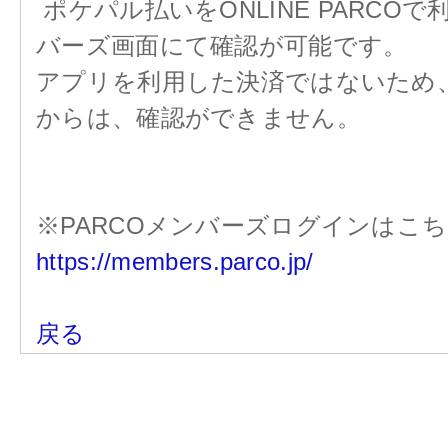
ポケパル払いをONLINE PARCO
バーズ画面にて確認が可能です。
アプリを利用した決済ではないため、ス
からは、確認ができません。
※PARCOメンバーズログインはこ
https://members.parco.jp/
戻る