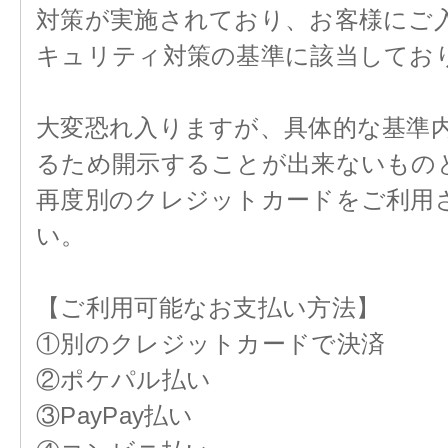
対策が実施されており、お客様にご
キュリティ対策の基準に該当してお
大変恐れ入りますが、具体的な基準
るため開示することが出来ないもの
再度別のクレジットカードをご利用
い。
【ご利用可能なお支払い方法】
①別のクレジットカードで決済
②ポケパル払い
③PayPay払い