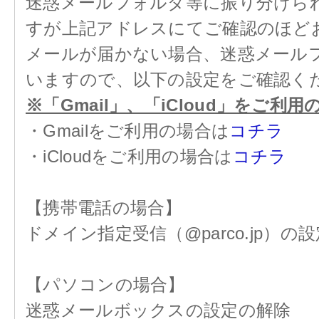
迷惑メールフォルダ等に振り分けら
すが上記アドレスにてご確認のほど
メールが届かない場合、迷惑メール
いますので、以下の設定をご確認く
※「Gmail」、「iCloud」をご
・Gmailをご利用の場合は
コチラ
・iCloudをご利用の場合は
コチラ
【携帯電話の場合】
ドメイン指定受信（@parco.jp）の設
【パソコンの場合】
迷惑メールボックスの設定の解除