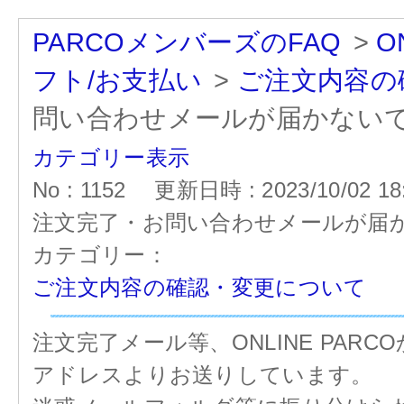
PARCOメンバーズのFAQ
>
O
フト/お支払い
>
ご注文内容の
問い合わせメールが届かない
カテゴリー表示
No : 1152
更新日時 : 2023/10/02 18
注文完了・お問い合わせメールが届
カテゴリー：
ご注文内容の確認・変更について
注文完了メール等、ONLINE PAR
アドレスよりお送りしています。