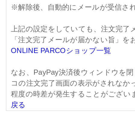
※解除後、自動的にメールが受信さ
上記の設定をしていても、注文完了
「注文完了メールが届かない旨」を
ONLINE PARCOショップ一覧
なお、PayPay決済後ウィンドウ
コの注文完了画面の表示がされなかっ
程度の時差が発生することがござい
戻る