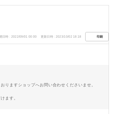
日時 : 2022/09/01 00:00
更新日時 : 2023/10/02 18:18
印刷
ておりますショップへお問い合わせくださいませ。
だけます。