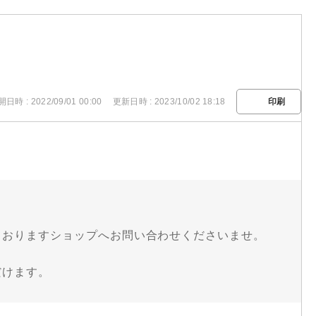
日時 : 2022/09/01 00:00
更新日時 : 2023/10/02 18:18
印刷
ておりますショップへお問い合わせくださいませ。
だけます。