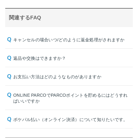
関連するFAQ
キャンセルの場合いつ/どのように返金処理がされますか
返品や交換はできますか？
お支払い方法はどのようなものがありますか
ONLINE PARCOでPARCOポイントを貯めるにはどうすれ
ばいいですか
ポケパル払い（オンライン決済）について知りたいです。