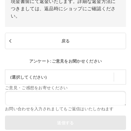
現金書留にて返金いたします。詳細な返金方法に
つきましては、返品時にショップにご確認くださ
い。
戻る
アンケート:ご意見をお聞かせください
(選択してください)
ご意見・ご感想をお寄せください
お問い合わせを入力されましてもご返信はいたしかねます
送信する