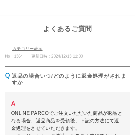
よくあるご質問
カテゴリー表示
No : 1364
更新日時 : 2024/12/13 11:00
返品の場合いつ/どのように返金処理がされま
すか
ONLINE PARCOでご注文いただいた商品が返品と
なる場合、返品商品を受領後、下記の方法にて返
金処理をさせていただきます。