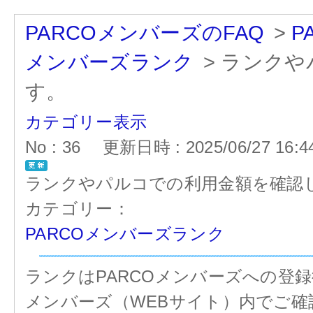
PARCOメンバーズのFAQ
>
P
メンバーズランク
>
ランクや
す。
カテゴリー表示
No : 36
更新日時 : 2025/06/27 16:4
ランクやパルコでの利用金額を確認
カテゴリー：
PARCOメンバーズランク
ランクはPARCOメンバーズへの登録後、
メンバーズ（WEBサイト）内でご確