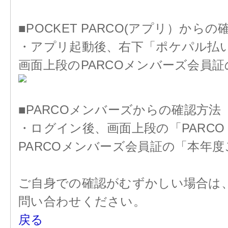
■POCKET PARCO(アプリ）からの
・アプリ起動後、右下「ポケパル払
画面上段のPARCOメンバーズ会員
■PARCOメンバーズからの確認方法
・ログイン後、画面上段の「PARCO 
PARCOメンバーズ会員証の「本年
ご自身での確認がむずかしい場合は
問い合わせください。
戻る