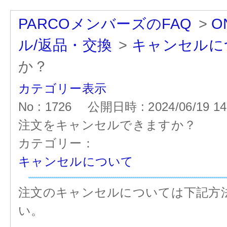
PARCOメンバーズのFAQ
>
O
ル/返品・交換
>
キャンセルに
か？
カテゴリー表示
No : 1726
公開日時 : 2024/06/19 14
注文をキャンセルできますか？
カテゴリー：
キャンセルについて
注文のキャンセルについては下記方
い。