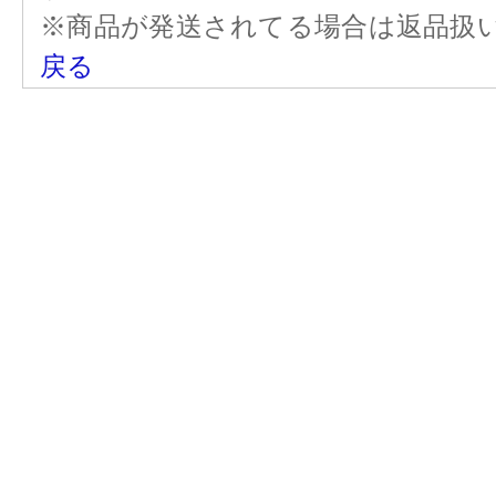
※商品が発送されてる場合は返品扱
戻る