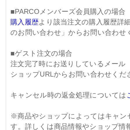
■PARCOメンバーズ会員購入の場合
購入履歴
より該当注文の購入履歴詳
のお問い合わせ」からお問い合わせ
■ゲスト注文の場合
注文完了時にお送りしているメール
ショップURLからお問い合わせくだ
キャンセル時の返金処理については
※商品やショップによってはキャン
す。詳しくは商品情報やショップ情