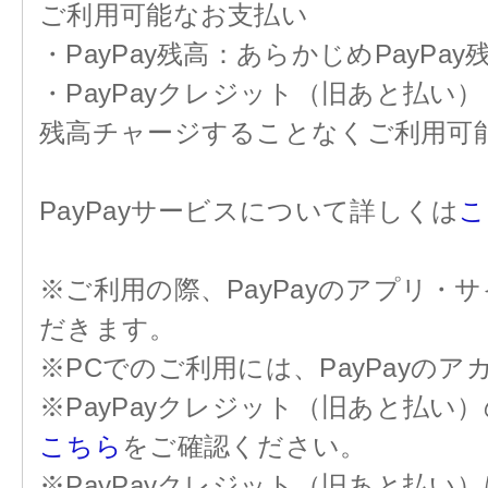
ご利用可能なお支払い
・PayPay残高：あらかじめPayP
・PayPayクレジット（旧あと払
残高チャージすることなくご利用可
PayPayサービスについて詳しくは
こ
※ご利用の際、PayPayのアプリ
だきます。
※PCでのご利用には、PayPayの
※PayPayクレジット（旧あと払
こちら
をご確認ください。
※PayPayクレジット（旧あと払い