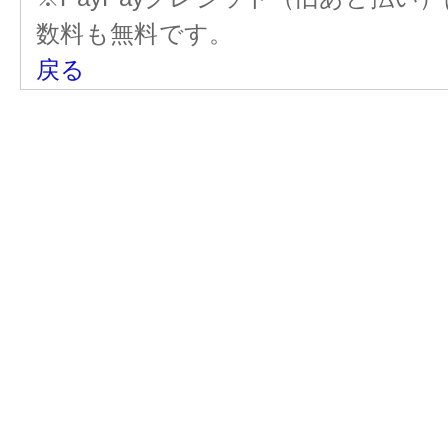
数料も無料です。
戻る