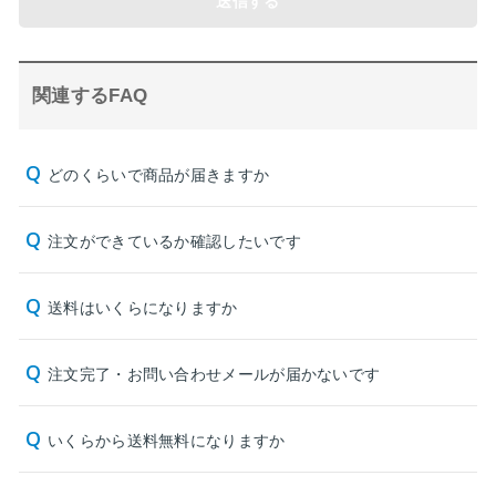
送信する
関連するFAQ
どのくらいで商品が届きますか
注文ができているか確認したいです
送料はいくらになりますか
注文完了・お問い合わせメールが届かないです
いくらから送料無料になりますか