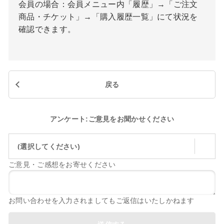
会員の場合：会員メニュー内「履歴」→「ご注文
商品・チケット」→「購入履歴一覧」にて状況を
確認できます。
戻る
アンケート:ご意見をお聞かせください
(選択してください)
ご意見・ご感想をお寄せください
お問い合わせを入力されましてもご返信はいたしかねます