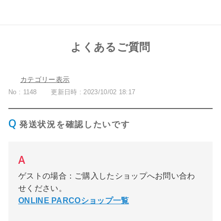
よくあるご質問
カテゴリー表示
No : 1148
更新日時 : 2023/10/02 18:17
発送状況を確認したいです
ゲストの場合：ご購入したショップへお問い合わ
せください。
ONLINE PARCOショップ一覧