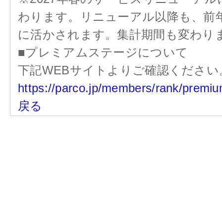
わります。リニューアル以降も、前
に活かされます。集計期間も変わり
■プレミアムステージについて
下記WEBサイトよりご確認ください
https://parco.jp/members/rank/premiu
戻る