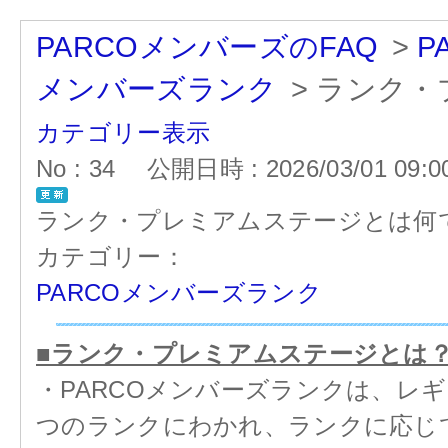
PARCOメンバーズのFAQ
>
P
メンバーズランク
>
ランク・
カテゴリー表示
No : 34
公開日時 : 2026/03/01 09:0
ランク・プレミアムステージとは何
カテゴリー：
PARCOメンバーズランク
■ランク・プレミアムステージとは
・PARCOメンバーズランクは、レ
つのランクにわかれ、ランクに応じ