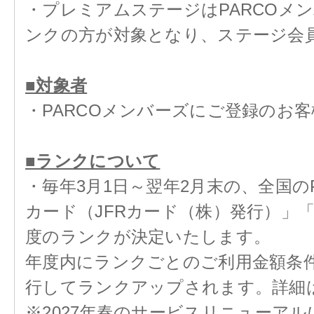
・プレミアムステージはPARCOメ
ンクの方が対象となり、ステージ会
■対象者
・PARCOメンバーズにご登録のお客
■ランクについて
・毎年3月1日～翌年2月末の、全国のPA
カード（JFRカード（株）発行）」
度のランクが決定いたします。
年度内にランクごとのご利用金額条
行してランクアップされます。詳細
※2027年春のサービスリニューア