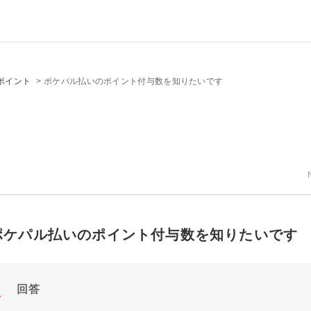
ポイント
>
ポケパル払いのポイント付与数を知りたいです
ポケパル払いのポイント付与数を知りたいです
回答