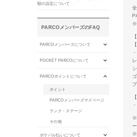
額の設定について
全
PARCOメンバーズのFAQ
【
【
PARCOメンバーズについて
・
POCKET PARCOについて
PARCOポイントについて
ポイント
【
PARCOメンバーズマイページ
・
ランク・ステージ
※
その他
※
ポケパル払いについて