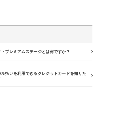
ク・プレミアムステージとは何ですか？
パル払いを利用できるクレジットカードを知りた
す