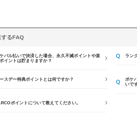
するFAQ
ケパル払いで決済した場合、永久不滅ポイントや楽
ラン
ポイントは貯まりますか？
ースデー特典ポイントとは何ですか？
ポケ
いで
ARCOポイントについて教えてください。