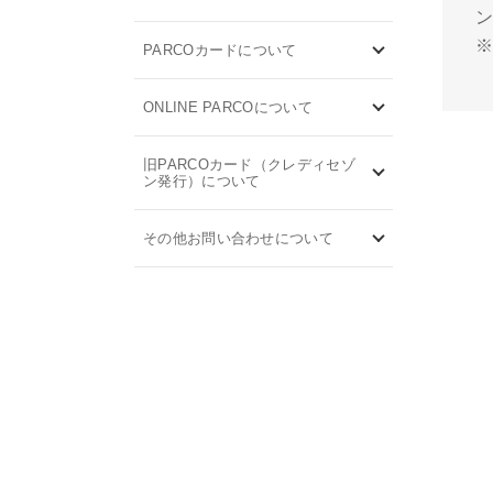
ン
PARCOカードについて
ONLINE PARCOについて
旧PARCOカード（クレディセゾ
ン発行）について
その他お問い合わせについて