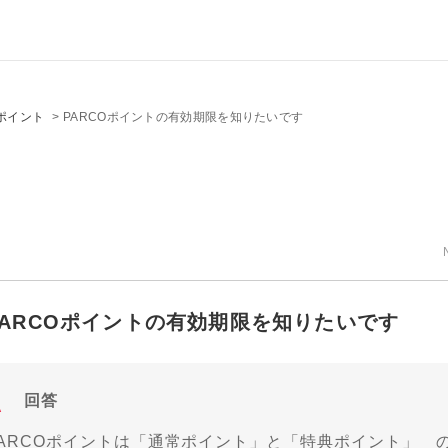
ポイント
>
PARCOポイントの有効期限を知りたいです
PARCOポイントの有効期限を知りたいです
回答
PARCOポイントは「通常ポイント」と「特典ポイント」 