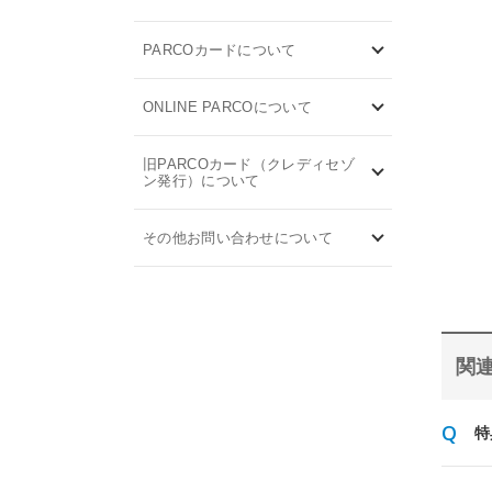
PARCOカードについて
ONLINE PARCOについて
旧PARCOカード（クレディセゾ
ン発行）について
その他お問い合わせについて
関連
特