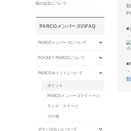
額の設定について
PARCOメンバーズのFAQ
PARCOメンバーズについて
POCKET PARCOについて
PARCOポイントについて
ポイント
PARCOメンバーズマイページ
ランク・ステージ
その他
ポケパル払いについて