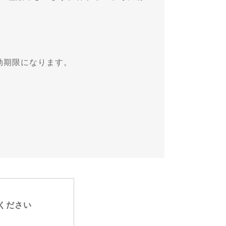
効期限になります。
ください