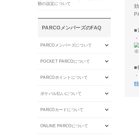
額の設定について
PARCOメンバーズのFAQ
PARCOメンバーズについて
POCKET PARCOについて
PARCOポイントについて
ポケパル払いについて
PARCOカードについて
ONLINE PARCOについて