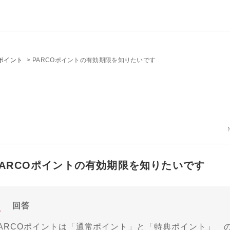
ポイント
>
PARCOポイントの有効期限を知りたいです
PARCOポイントの有効期限を知りたいです
回答
PARCOポイントは「通常ポイント」と「特典ポイント」 