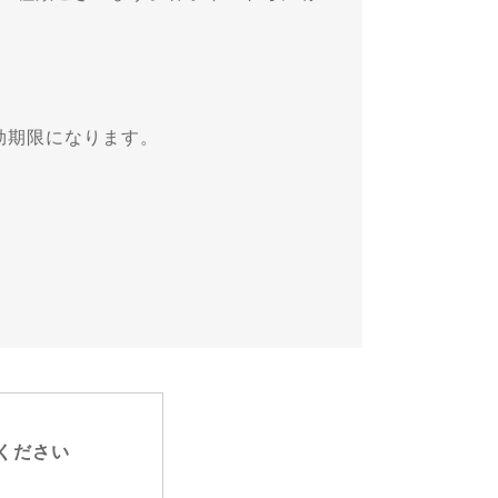
効期限になります。
ください