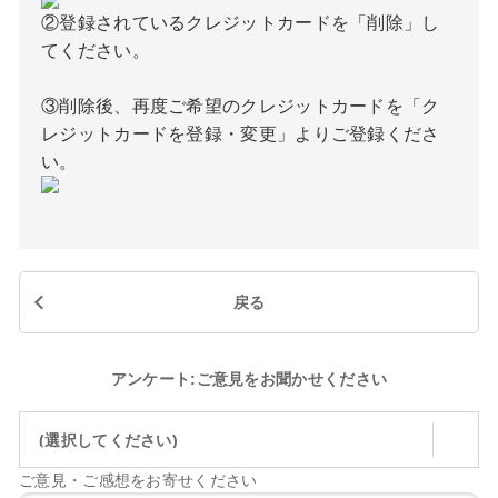
②登録されているクレジットカードを「削除」し
てください。
③削除後、再度ご希望のクレジットカードを「ク
レジットカードを登録・変更」よりご登録くださ
い。
戻る
アンケート:ご意見をお聞かせください
(選択してください)
ご意見・ご感想をお寄せください