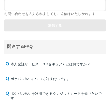
お問い合わせを入力されましてもご返信はいたしかねます
送信する
関連するFAQ
本人認証サービス（３Dセキュア）とは何ですか？
ポケパル払いについて知りたいです。
ポケパル払いを利用できるクレジットカードを知りたいで
す