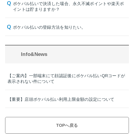
ポケパル払いで決済した場合、永久不滅ポイントや楽天ポ
イントは貯まりますか？
ポケパル払いの登録方法を知りたい。
Info&News
【ご案内】一部端末にて顔認証後にポケパル払いQRコードが
表示されない件について
【重要】店頭ポケパル払い利用上限金額の設定について
TOPへ戻る