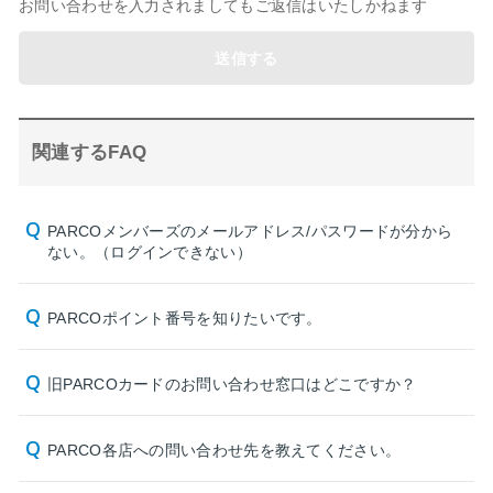
お問い合わせを入力されましてもご返信はいたしかねます
送信する
関連するFAQ
PARCOメンバーズのメールアドレス/パスワードが分から
ない。（ログインできない）
PARCOポイント番号を知りたいです。
旧PARCOカードのお問い合わせ窓口はどこですか？
PARCO各店への問い合わせ先を教えてください。