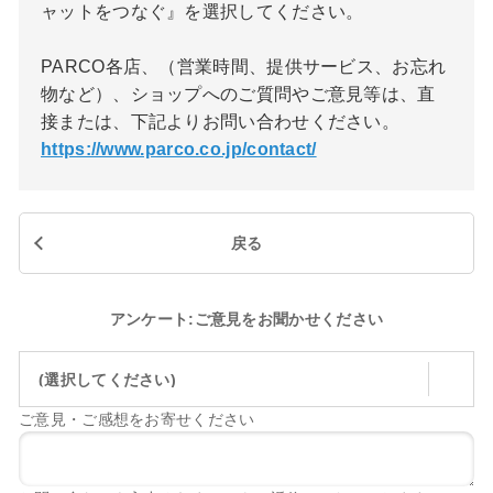
ャットをつなぐ』を選択してください。
PARCO各店、（営業時間、提供サービス、お忘れ
物など）、ショップへのご質問やご意見等は、直
接または、下記よりお問い合わせください。
https://www.parco.co.jp/contact/
戻る
アンケート:ご意見をお聞かせください
(選択してください)
ご意見・ご感想をお寄せください