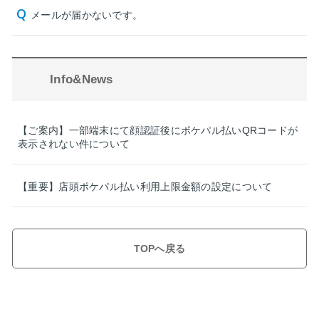
メールが届かないです。
Info&News
【ご案内】一部端末にて顔認証後にポケパル払いQRコードが
表示されない件について
【重要】店頭ポケパル払い利用上限金額の設定について
TOPへ戻る