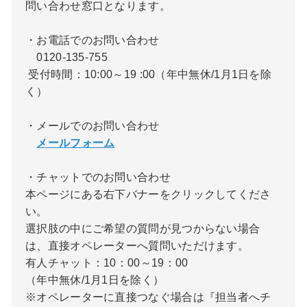
問い合わせ窓口となります。
・お電話でのお問い合わせ
0120-135-755
受付時間：10:00～19 :00（年中無休/1月1日を除
く）
・メールでのお問い合わせ
メールフォーム
・チャットでのお問い合わせ
本ページにある右下バナーをクリックしてくださ
い。
選択肢の中にご希望の質問が見つからない場合
は、直接オペレーターへ質問いただけます。
有人チャット：10：00～19：00
（年中無休/1月1日を除く）
※オペレーターに直接つなぐ場合は『担当者へチ