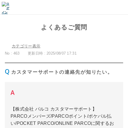
よくあるご質問
カテゴリー表示
No : 463
更新日時 : 2025/08/07 17:31
カスタマーサポートの連絡先が知りたい。
【株式会社 パルコ カスタマーサポート】
PARCOメンバーズ/PARCOポイント/ポケパル払
い/POCKET PARCO/ONLINE PARCOに関するお