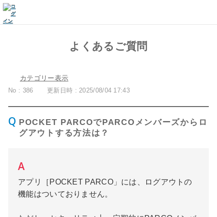
よくあるご質問
カテゴリー表示
No : 386
更新日時 : 2025/08/04 17:43
POCKET PARCOでPARCOメンバーズからロ
グアウトする方法は？
アプリ［POCKET PARCO」には、ログアウトの
機能はついておりません。