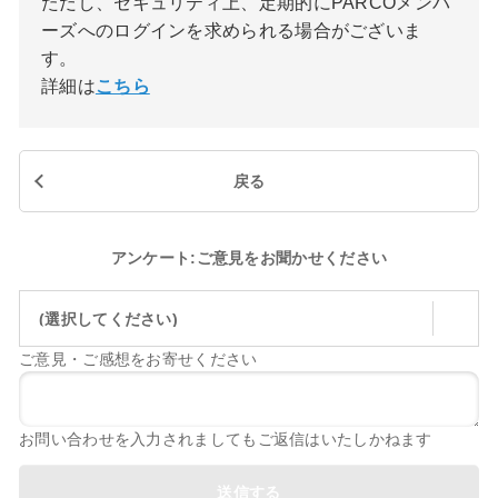
ただし、セキュリティ上、定期的にPARCOメンバ
ーズへのログインを求められる場合がございま
す。
詳細は
こちら
戻る
アンケート:ご意見をお聞かせください
(選択してください)
ご意見・ご感想をお寄せください
お問い合わせを入力されましてもご返信はいたしかねます
送信する