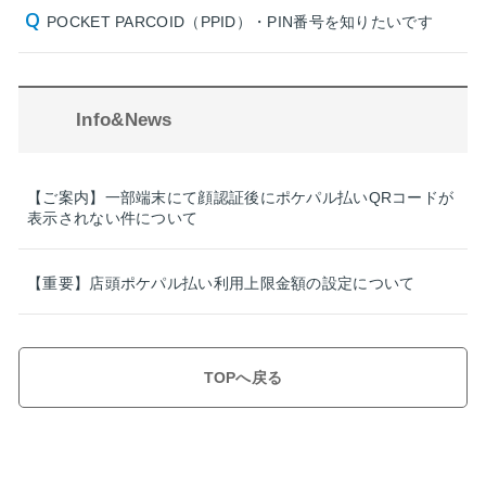
POCKET PARCOID（PPID）・PIN番号を知りたいです
Info&News
【ご案内】一部端末にて顔認証後にポケパル払いQRコードが
表示されない件について
【重要】店頭ポケパル払い利用上限金額の設定について
TOPへ戻る