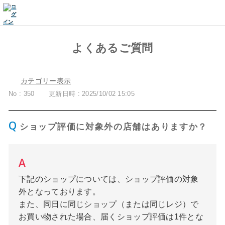
よくあるご質問
カテゴリー表示
No : 350
更新日時 : 2025/10/02 15:05
ショップ評価に対象外の店舗はありますか？
下記のショップについては、ショップ評価の対象
外となっております。
また、同日に同じショップ（または同じレジ）で
お買い物された場合、届くショップ評価は1件とな