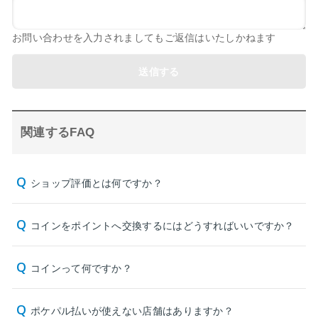
お問い合わせを入力されましてもご返信はいたしかねます
送信する
関連するFAQ
ショップ評価とは何ですか？
コインをポイントへ交換するにはどうすればいいですか？
コインって何ですか？
ポケパル払いが使えない店舗はありますか？