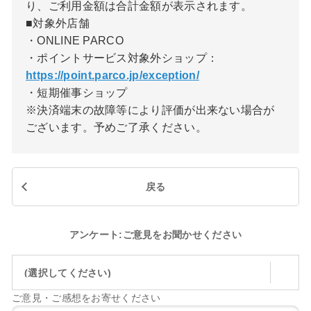
り、ご利用金額は合計金額が表示されます。
■対象外店舗
・ONLINE PARCO
・ポイントサービス対象外ショップ：
https://point.parco.jp/exception/
・短期催事ショップ
※決済端末の故障等により評価が出来ない場合が
ございます。予めご了承ください。
戻る
アンケート:ご意見をお聞かせください
(選択してください)
ご意見・ご感想をお寄せください