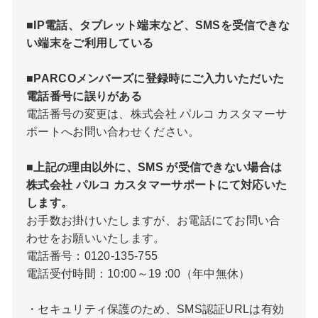
■IP電話、タブレット端末など、SMSを受信できな
い端末をご利用している
■PARCOメンバーズに登録時にご入力いただいた
電話番号に誤りがある
電話番号の変更は、
株式会社 パルコ カスタマーサ
ポートへお問い合わせください。
■上記の理由以外に、SMS が受信できない場合は
株式会社 パルコ カスタマーサポートにて対応いた
します。
お手数お掛けいたしますが、お電話にてお問い合
わせをお願いいたします。
電話番号：0120-135-755
電話受付時間：10:00～19 :00（年中無休）
・セキュリティ保護のため、SMS認証URLは有効