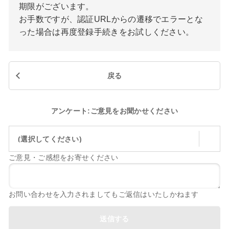
期限がございます。
お手数ですが、認証URLからの遷移でエラーとな
った場合は再度登録手続きをお試しください。
戻る
アンケート:ご意見をお聞かせください
(選択してください)
ご意見・ご感想をお寄せください
お問い合わせを入力されましてもご返信はいたしかねます
送信する