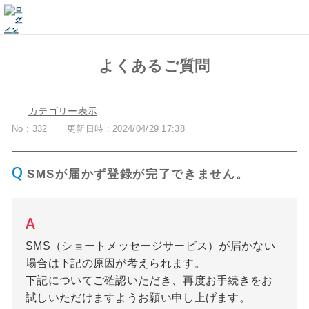
よくあるご質問
カテゴリー表示
No : 332
更新日時 : 2024/04/29 17:38
SMSが届かず登録が完了できません。
SMS（ショートメッセージサービス）が届かない
場合は下記の原因が考えられます。
下記についてご確認いただき、再度お手続きをお
試しいただけますようお願い申し上げます。