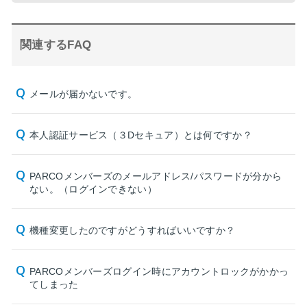
関連するFAQ
メールが届かないです。
本人認証サービス（３Dセキュア）とは何ですか？
PARCOメンバーズのメールアドレス/パスワードが分から
ない。（ログインできない）
機種変更したのですがどうすればいいですか？
PARCOメンバーズログイン時にアカウントロックがかかっ
てしまった