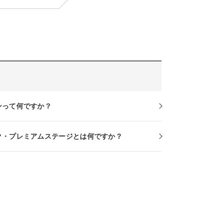
ンって何ですか？
ク・プレミアムステージとは何ですか？