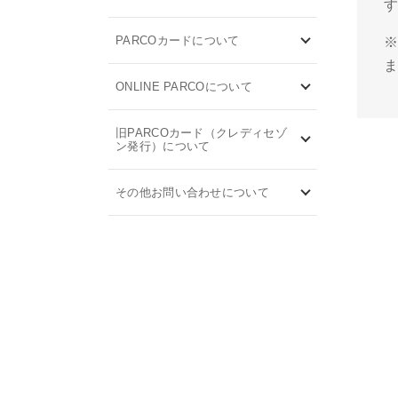
PARCOカードについて
※
ONLINE PARCOについて
旧PARCOカード（クレディセゾ
ン発行）について
その他お問い合わせについて