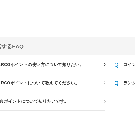
するFAQ
ARCOポイントの使い方について知りたい。
コイ
ARCOポイントについて教えてください。
ラン
典ポイントについて知りたいです。