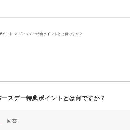
ポイント
>
バースデー特典ポイントとは何ですか？
バースデー特典ポイントとは何ですか？
回答