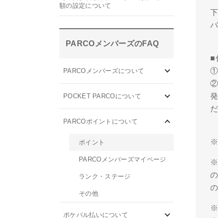
額の設定について
下
PARCOメンバーズのFAQ
PARCOメンバーズについて
②
POCKET PARCOについて
PARCOポイントについて
ポイント
PARCOメンバーズマイページ
※
の
ランク・ステージ
その他
※
ポケパル払いについて