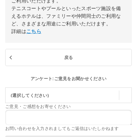
ご利用いただけます。
テニスコートやプールといったスポーツ施設を備
えるホテルは、ファミリーや仲間同士のご利用な
ど、さまざまな用途にご利用いただけます。
詳細は
こちら
戻る
アンケート:ご意見をお聞かせください
(選択してください)
ご意見・ご感想をお寄せください
お問い合わせを入力されましてもご返信はいたしかねます