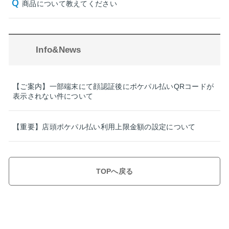
商品について教えてください
Info&News
【ご案内】一部端末にて顔認証後にポケパル払いQRコードが
表示されない件について
【重要】店頭ポケパル払い利用上限金額の設定について
TOPへ戻る