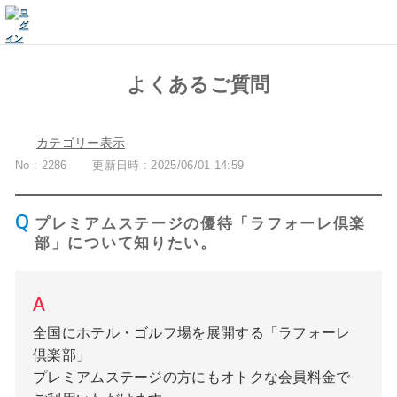
よくあるご質問
カテゴリー表示
No : 2286
更新日時 : 2025/06/01 14:59
プレミアムステージの優待「ラフォーレ倶楽
部」について知りたい。
全国にホテル・ゴルフ場を展開する「ラフォーレ
倶楽部」
プレミアムステージの方にもオトクな会員料金で