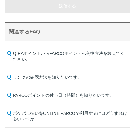
送信する
関連するFAQ
QIRAポイントからPARCOポイントへ交換方法を教えてく
ださい。
ランクの確認方法を知りたいです。
PARCOポイントの付与日（時間）を知りたいです。
ポケパル払いをONLINE PARCOで利用するにはどうすれば
良いですか