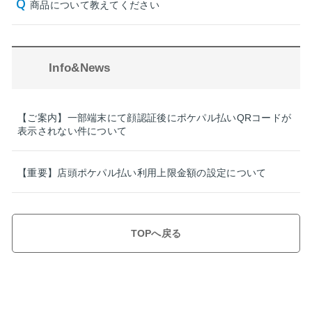
商品について教えてください
Info&News
【ご案内】一部端末にて顔認証後にポケパル払いQRコードが
表示されない件について
【重要】店頭ポケパル払い利用上限金額の設定について
TOPへ戻る