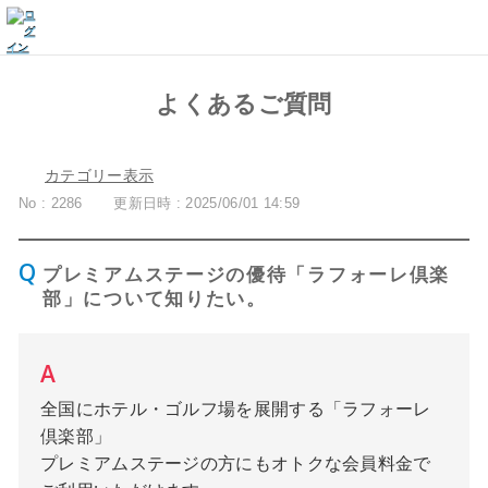
よくあるご質問
カテゴリー表示
No : 2286
更新日時 : 2025/06/01 14:59
プレミアムステージの優待「ラフォーレ倶楽
部」について知りたい。
全国にホテル・ゴルフ場を展開する「ラフォーレ
倶楽部」
プレミアムステージの方にもオトクな会員料金で