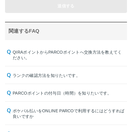
送信する
関連するFAQ
QIRAポイントからPARCOポイントへ交換方法を教えてく
ださい。
ランクの確認方法を知りたいです。
PARCOポイントの付与日（時間）を知りたいです。
ポケパル払いをONLINE PARCOで利用するにはどうすれば
良いですか