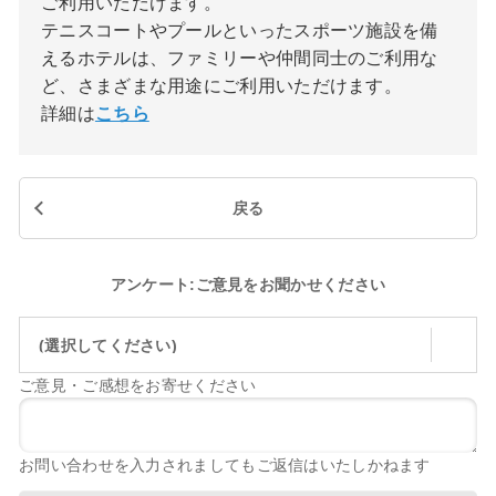
ご利用いただけます。
テニスコートやプールといったスポーツ施設を備
えるホテルは、ファミリーや仲間同士のご利用な
ど、さまざまな用途にご利用いただけます。
詳細は
こちら
戻る
アンケート:ご意見をお聞かせください
(選択してください)
ご意見・ご感想をお寄せください
お問い合わせを入力されましてもご返信はいたしかねます