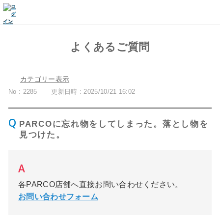
よくあるご質問
カテゴリー表示
No : 2285
更新日時 : 2025/10/21 16:02
PARCOに忘れ物をしてしまった。落とし物を
見つけた。
各PARCO店舗へ直接お問い合わせください。
お問い合わせフォーム