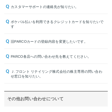
カスタマーサポートの連絡先が知りたい。
ポケパル払いを利用できるクレジットカードを知りたいで
す
旧PARCOカードの登録内容を変更したいです。
PARCO各店への問い合わせ先を教えてください。
Ｊ.フロント リテイリング株式会社の株主専用の問い合わ
せ窓口を知りたい。
その他お問い合わせについて