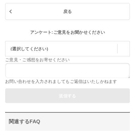
戻る
アンケート:ご意見をお聞かせください
(選択してください)
ご意見・ご感想をお寄せください
お問い合わせを入力されましてもご返信はいたしかねます
送信する
関連するFAQ