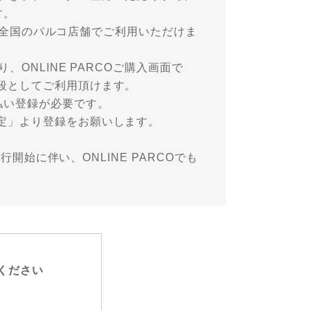
す。
COや全国のパルコ店舗でご利用いただけま
ONLINE PARCOご購入画面で
段としてご利用頂けます。
払い登録が必要です。
定」より登録をお願いします。
行開始に伴い、ONLINE PARCOでも
ください