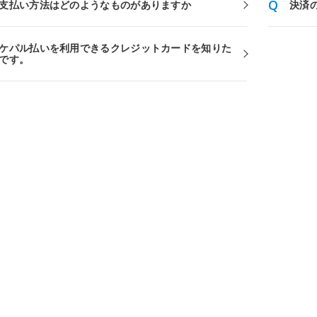
支払い方法はどのようなものがありますか
決済
ケパル払いを利用できるクレジットカードを知りた
です。