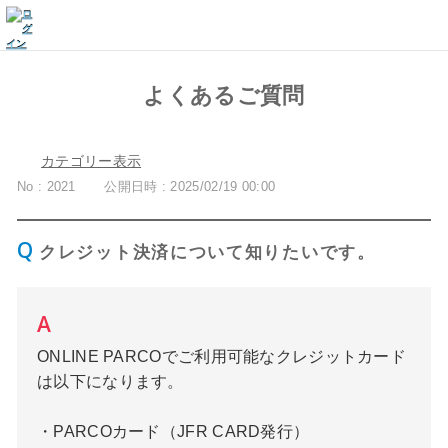
よくあるご質問
カテゴリー表示
No : 2021
公開日時 : 2025/02/19 00:00
クレジット決済について知りたいです。
ONLINE PARCOでご利用可能なクレジットカード
は以下になります。
・PARCOカード（JFR CARD発行）