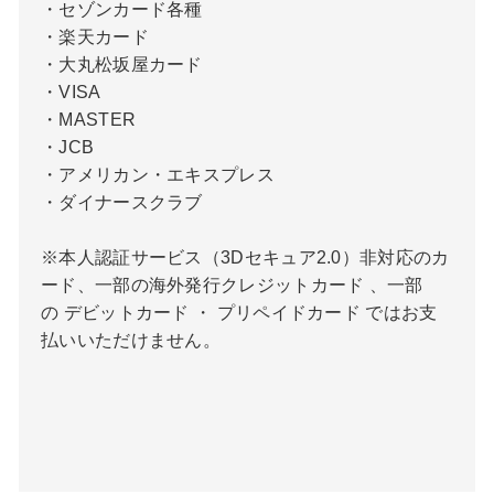
・セゾンカード各種
・楽天カード
・大丸松坂屋カード
・VISA
・MASTER
・JCB
・アメリカン・エキスプレス
・ダイナースクラブ
※本人認証サービス（3Dセキュア2.0）非対応のカ
ード、一部の海外発行クレジットカード 、一部
の デビットカード ・ プリペイドカード ではお支
払いいただけません。