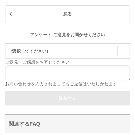
戻る
アンケート:ご意見をお聞かせください
(選択してください)
ご意見・ご感想をお寄せください
お問い合わせを入力されましてもご返信はいたしかねます
送信する
関連するFAQ