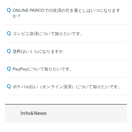
ONLINE PARCOでの決済の引き落としはいつになります
か？
コンビニ決済について知りたいです。
送料はいくらになりますか
PayPayについて知りたいです。
ポケパル払い（オンライン決済）について知りたいです。
Info&News