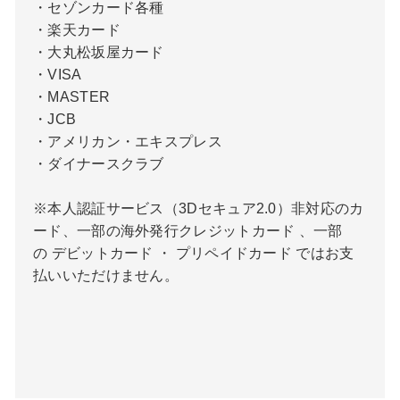
・セゾンカード各種
・楽天カード
・大丸松坂屋カード
・VISA
・MASTER
・JCB
・アメリカン・エキスプレス
・ダイナースクラブ
※本人認証サービス（3Dセキュア2.0）非対応のカ
ード、一部の海外発行クレジットカード 、一部
の デビットカード ・ プリペイドカード ではお支
払いいただけません。