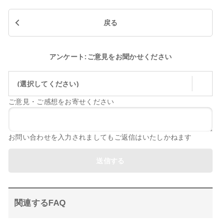
戻る
アンケート:ご意見をお聞かせください
(選択してください)
ご意見・ご感想をお寄せください
お問い合わせを入力されましてもご返信はいたしかねます
送信する
関連するFAQ