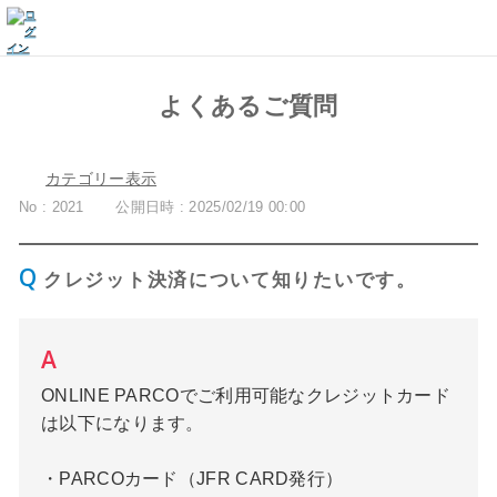
よくあるご質問
カテゴリー表示
No : 2021
公開日時 : 2025/02/19 00:00
クレジット決済について知りたいです。
ONLINE PARCOでご利用可能なクレジットカード
は以下になります。
・PARCOカード（JFR CARD発行）