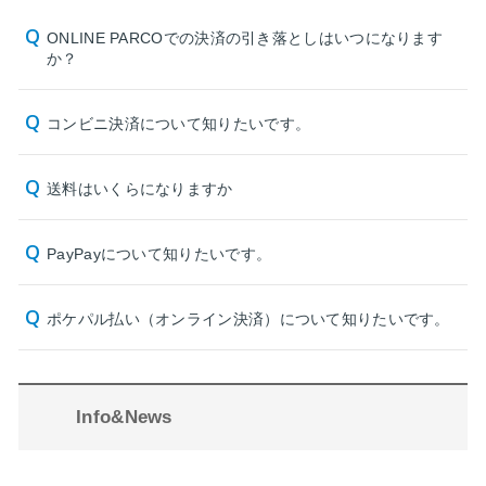
ONLINE PARCOでの決済の引き落としはいつになります
か？
コンビニ決済について知りたいです。
送料はいくらになりますか
PayPayについて知りたいです。
ポケパル払い（オンライン決済）について知りたいです。
Info&News