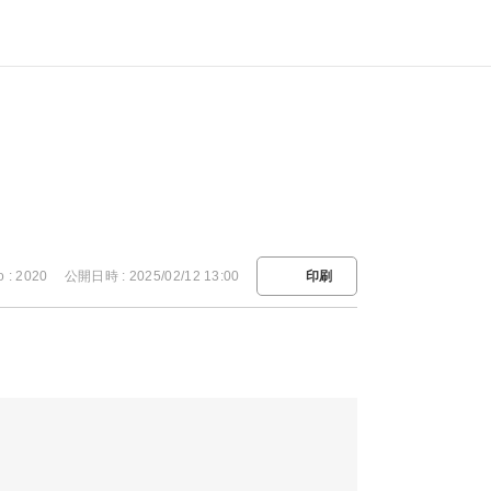
o : 2020
公開日時 : 2025/02/12 13:00
印刷