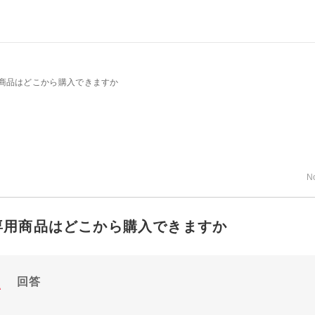
商品はどこから購入できますか
N
専用商品はどこから購入できますか
回答