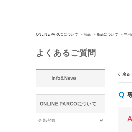
ONLINE PARCOについて
>
商品
>
商品について
>
専用
よくあるご質問
戻る
Info&News
ONLINE PARCOについて
会員/登録