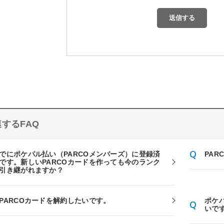
するFAQ
でにポケパル払い（PARCOメンバーズ）に登録済
PA
です。新しいPARCOカードを作っても今のランク
引き継がれますか？
PARCOカードを解約したいです。
ポケ
いで