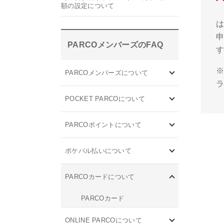
額の設定について
は
申
PARCOメンバーズのFAQ
PARCOメンバーズについて
ラ
POCKET PARCOについて
PARCOポイントについて
ポケパル払いについて
PARCOカードについて
PARCOカード
ONLINE PARCOについて