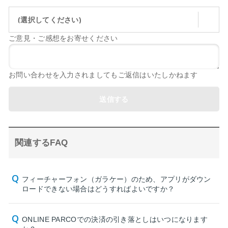
(選択してください)
ご意見・ご感想をお寄せください
お問い合わせを入力されましてもご返信はいたしかねます
送信する
関連するFAQ
フィーチャーフォン（ガラケー）のため、アプリがダウン
ロードできない場合はどうすればよいですか？
ONLINE PARCOでの決済の引き落としはいつになります