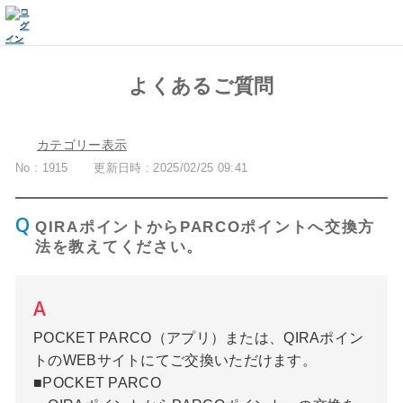
よくあるご質問
カテゴリー表示
No : 1915
更新日時 : 2025/02/25 09:41
QIRAポイントからPARCOポイントへ交換方
法を教えてください。
POCKET PARCO（アプリ）または、QIRAポイン
トのWEBサイトにてご交換いただけます。
■POCKET PARCO