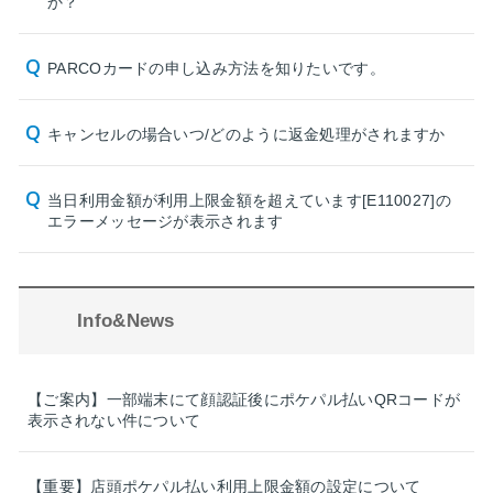
か？
PARCOカードの申し込み方法を知りたいです。
キャンセルの場合いつ/どのように返金処理がされますか
当日利用金額が利用上限金額を超えています[E110027]の
エラーメッセージが表示されます
Info&News
【ご案内】一部端末にて顔認証後にポケパル払いQRコードが
表示されない件について
【重要】店頭ポケパル払い利用上限金額の設定について