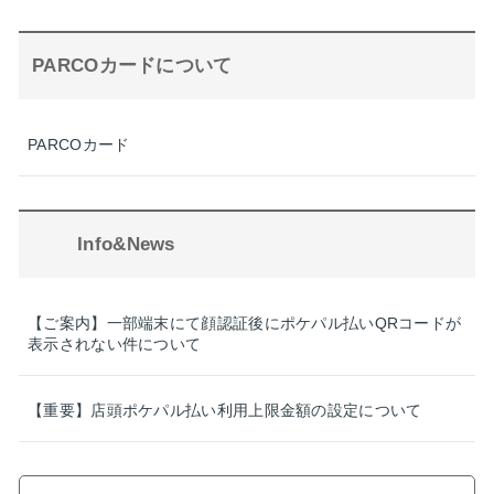
PARCOカードについて
PARCOカード
Info&News
【ご案内】一部端末にて顔認証後にポケパル払いQRコードが
表示されない件について
【重要】店頭ポケパル払い利用上限金額の設定について