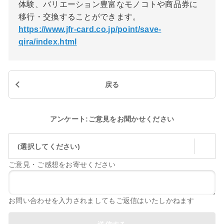
体験、バリエーション豊富なモノコトや商品券に
移行・交換することができます。
https://www.jfr-card.co.jp/point/save-
qira/index.html
戻る
アンケート:ご意見をお聞かせください
(選択してください)
ご意見・ご感想をお寄せください
お問い合わせを入力されましてもご返信はいたしかねます