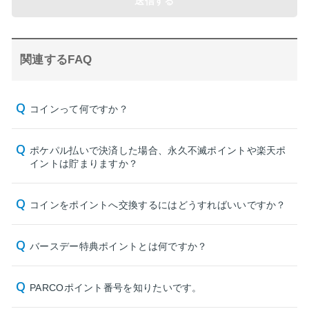
送信する
関連するFAQ
コインって何ですか？
ポケパル払いで決済した場合、永久不滅ポイントや楽天ポ
イントは貯まりますか？
コインをポイントへ交換するにはどうすればいいですか？
バースデー特典ポイントとは何ですか？
PARCOポイント番号を知りたいです。