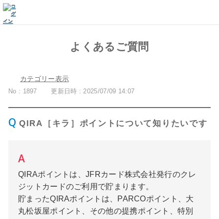
よくあるご質問
カテゴリー表示
No : 1897
更新日時 : 2025/07/09 14:07
QIRA［キラ］ポイントについて知りたいです
QIRAポイントは、JFRカード株式会社発行のクレ
ジットカードのご利用で貯まります。
貯まったQIRAポイントは、PARCOポイント、大
丸松坂屋ポイント、その他の提携ポイント、特別