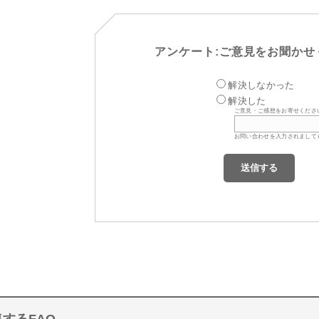
アンケート:ご意見をお聞かせ
解決しなかった
解決した
ご意見・ご感想をお寄せくださ
お問い合わせを入力されまして