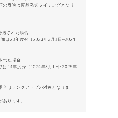
額の反映は商品発送タイミングとなり
が発送された場合
は23年度分（2023年3月1日~2024
送された場合
24年度分（2024年3月1日~2025年
場合はランクアップの対象となりま
があります。