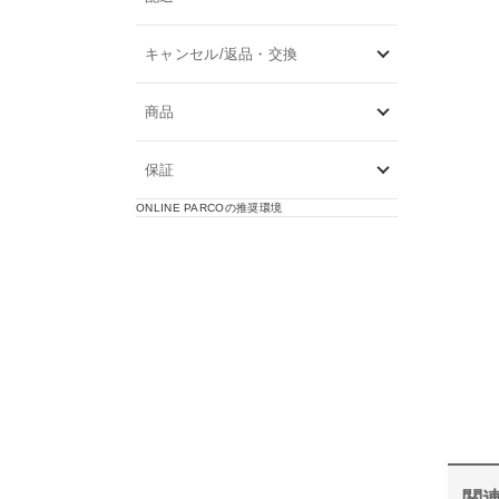
キャンセル/返品・交換
商品
保証
ONLINE PARCOの推奨環境