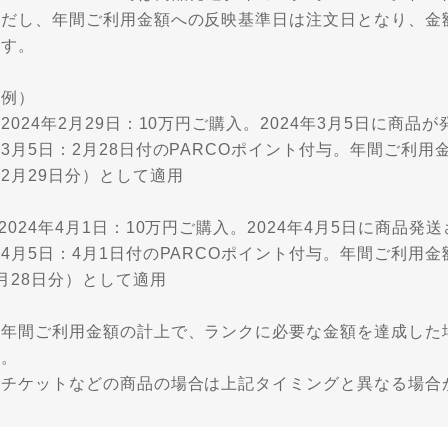
ただし、年間ご利用金額への反映基準日は注文日となり、金
ます。
） ​​​​​​
2024年2月29日：10万円ご購入。2024年3月5日に商品
3月5日：2月28日付のPARCOポイント付与。年間ご利用金額
2月29日分）として適用
2024年4月1日：10万円ご購入。2024年4月5日に商品発
4月5日：4月1日付のPARCOポイント付与。年間ご利用金額は
月28日分）として適用
※年間ご利用金額の計上で、ランクに必要な金額を達成した
す。
※チケットなどの商品の場合は上記タイミングと異なる場合