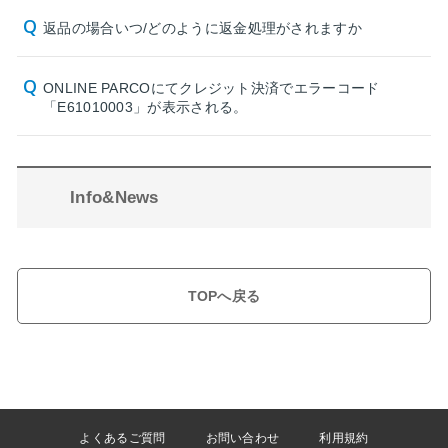
返品の場合いつ/どのように返金処理がされますか
ONLINE PARCOにてクレジット決済でエラーコード
「E61010003」が表示される。
Info&News
TOPへ戻る
よくあるご質問
お問い合わせ
利用規約