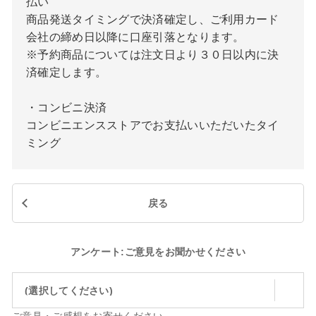
払い
商品発送タイミングで決済確定し、ご利用カード
会社の締め日以降に口座引落となります。
※予約商品については注文日より３０日以内に決
済確定します。
・コンビニ決済
コンビニエンスストアでお支払いいただいたタイ
ミング
戻る
アンケート:ご意見をお聞かせください
(選択してください)