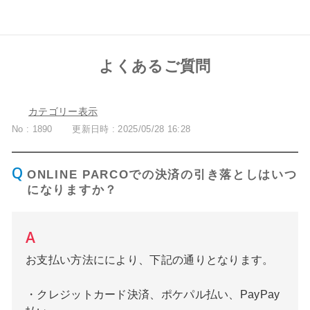
よくあるご質問
カテゴリー表示
No : 1890
更新日時 : 2025/05/28 16:28
ONLINE PARCOでの決済の引き落としはいつ
になりますか？
お支払い方法ににより、下記の通りとなります。
・クレジットカード決済、ポケパル払い、PayPay