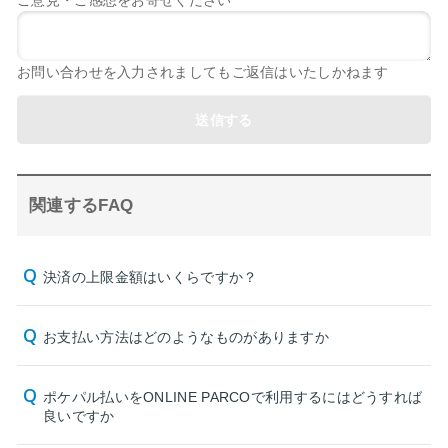
ご意見・ご感想をお寄せください
お問い合わせを入力されましてもご返信はいたしかねます
送信する
関連するFAQ
決済の上限金額はいくらですか？
お支払い方法はどのようなものがありますか
ポケパル払いをONLINE PARCOで利用するにはどうすれば
良いですか