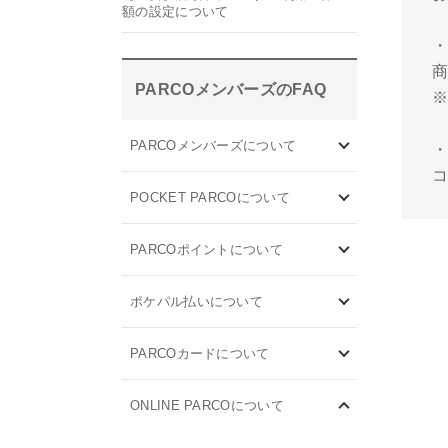
額の設定について
・
PARCOメンバーズのFAQ
PARCOメンバーズについて
POCKET PARCOについて
PARCOポイントについて
ポケパル払いについて
PARCOカードについて
ONLINE PARCOについて