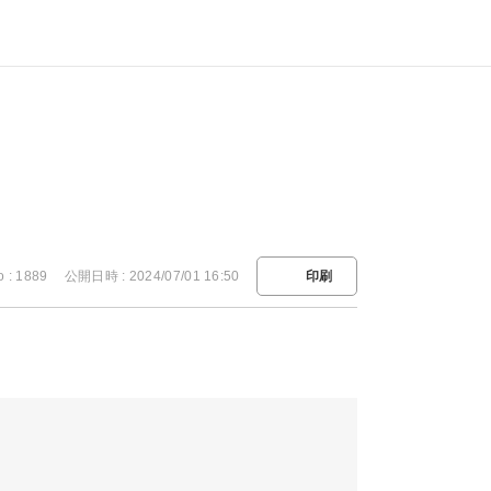
o : 1889
公開日時 : 2024/07/01 16:50
印刷