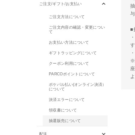
ご注文/ギフト/お支払い
ご注文方法について
ご注文内容の確認・変更につい
て
お支払い方法について
ギフトラッピングについて
クーポン利用について
PARCOポイントについて
ポケパル払い(オンライン決済）
について
決済エラーについて
領収書について
抽選販売について
配送