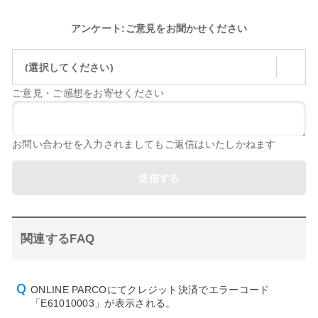
アンケート:ご意見をお聞かせください
(選択してください)
ご意見・ご感想をお寄せください
お問い合わせを入力されましてもご返信はいたしかねます
送信する
関連するFAQ
ONLINE PARCOにてクレジット決済でエラーコード
「E61010003」が表示される。