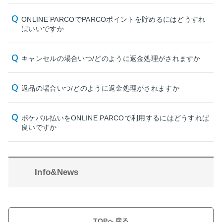
ONLINE PARCOでPARCOポイントを貯めるにはどうすれ
ばいいですか
キャンセルの場合いつ/どのように返金処理がされますか
返品の場合いつ/どのように返金処理がされますか
ポケパル払いをONLINE PARCOで利用するにはどうすれば
良いですか
Info&News
TOPへ戻る