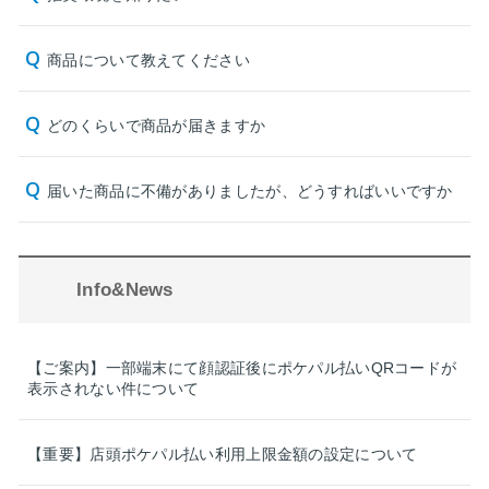
商品について教えてください
どのくらいで商品が届きますか
届いた商品に不備がありましたが、どうすればいいですか
Info&News
【ご案内】一部端末にて顔認証後にポケパル払いQRコードが
表示されない件について
【重要】店頭ポケパル払い利用上限金額の設定について