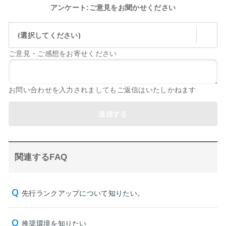
アンケート:ご意見をお聞かせください
(選択してください)
ご意見・ご感想をお寄せください
お問い合わせを入力されましてもご返信はいたしかねます
送信する
関連するFAQ
先行ランクアップについて知りたい。
推奨環境を知りたい