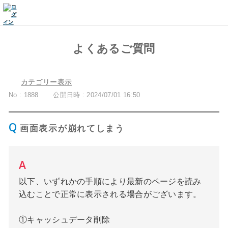
よくあるご質問
カテゴリー表示
No : 1888
公開日時 : 2024/07/01 16:50
画面表示が崩れてしまう
以下、いずれかの手順により最新のページを読み
込むことで正常に表示される場合がございます。
①キャッシュデータ削除