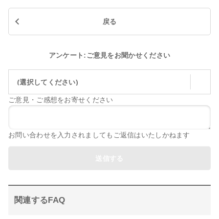
戻る
アンケート:ご意見をお聞かせください
(選択してください)
ご意見・ご感想をお寄せください
お問い合わせを入力されましてもご返信はいたしかねます
送信する
関連するFAQ