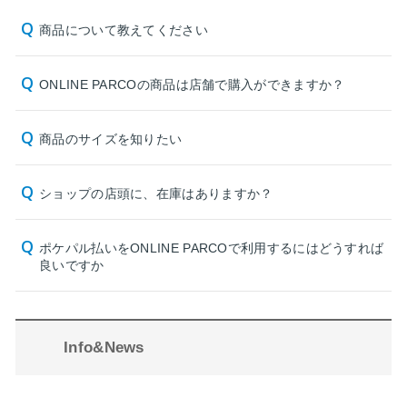
商品について教えてください
ONLINE PARCOの商品は店舗で購入ができますか？
商品のサイズを知りたい
ショップの店頭に、在庫はありますか？
ポケパル払いをONLINE PARCOで利用するにはどうすれば
良いですか
Info&News