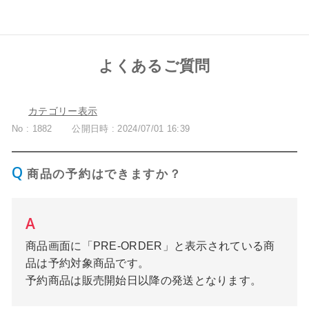
よくあるご質問
カテゴリー表示
No : 1882
公開日時 : 2024/07/01 16:39
商品の予約はできますか？
商品画面に「PRE-ORDER」と表示されている商
品は予約対象商品です。
予約商品は販売開始日以降の発送となります。